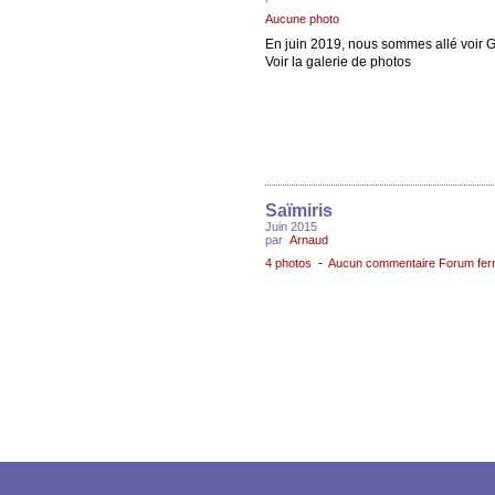
Aucune photo
En juin 2019, nous sommes allé voir 
Voir la galerie de photos
Saïmiris
Juin 2015
par
Arnaud
4 photos
-
Aucun commentaire Forum fe